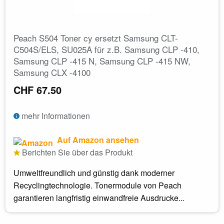
Peach S504 Toner cy ersetzt Samsung CLT-
C504S/ELS, SU025A für z.B. Samsung CLP -410,
Samsung CLP -415 N, Samsung CLP -415 NW,
Samsung CLX -4100
CHF 67.50
mehr Informationen
Auf Amazon ansehen
Berichten Sie über das Produkt
Umweltfreundlich und günstig dank moderner
Recyclingtechnologie. Tonermodule von Peach
garantieren langfristig einwandfreie Ausdrucke...