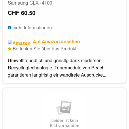
Samsung CLX -4100
CHF 60.50
mehr Informationen
Auf Amazon ansehen
Berichten Sie über das Produkt
Umweltfreundlich und günstig dank moderner
Recyclingtechnologie. Tonermodule von Peach
garantieren langfristig einwandfreie Ausdrucke...