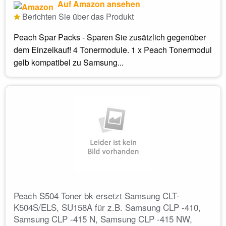
Auf Amazon ansehen
Berichten Sie über das Produkt
Peach Spar Packs - Sparen Sie zusätzlich gegenüber
dem Einzelkauf! 4 Tonermodule. 1 x Peach Tonermodul
gelb kompatibel zu Samsung...
Peach S504 Toner bk ersetzt Samsung CLT-
K504S/ELS, SU158A für z.B. Samsung CLP -410,
Samsung CLP -415 N, Samsung CLP -415 NW,