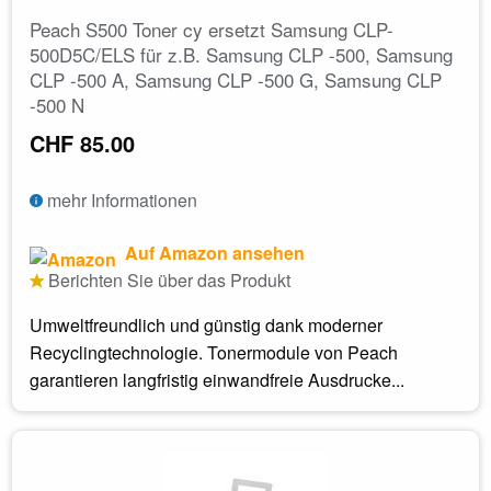
Peach S500 Toner cy ersetzt Samsung CLP-
500D5C/ELS für z.B. Samsung CLP -500, Samsung
CLP -500 A, Samsung CLP -500 G, Samsung CLP
-500 N
CHF 85.00
mehr Informationen
Auf Amazon ansehen
Berichten Sie über das Produkt
Umweltfreundlich und günstig dank moderner
Recyclingtechnologie. Tonermodule von Peach
garantieren langfristig einwandfreie Ausdrucke...