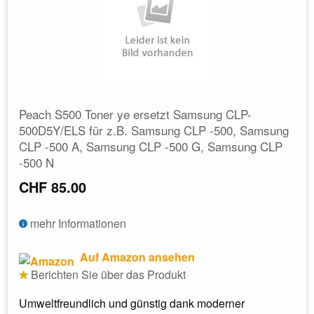
Peach S500 Toner ye ersetzt Samsung CLP-
500D5Y/ELS für z.B. Samsung CLP -500, Samsung
CLP -500 A, Samsung CLP -500 G, Samsung CLP
-500 N
CHF 85.00
mehr Informationen
Auf Amazon ansehen
Berichten Sie über das Produkt
Umweltfreundlich und günstig dank moderner