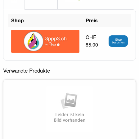
Shop
Preis
CHF
Shop
besuchen
85.00
Verwandte Produkte