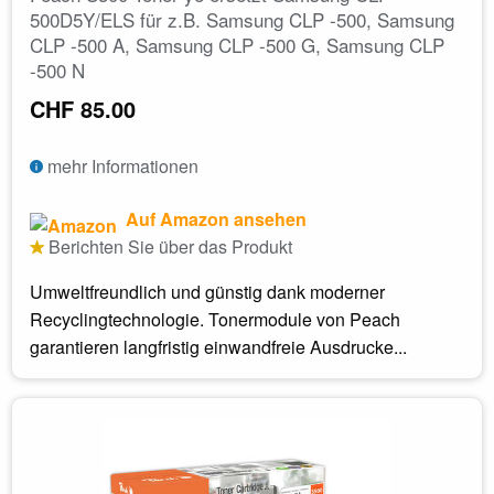
500D5Y/ELS für z.B. Samsung CLP -500, Samsung
CLP -500 A, Samsung CLP -500 G, Samsung CLP
-500 N
CHF 85.00
mehr Informationen
Auf Amazon ansehen
Berichten Sie über das Produkt
Umweltfreundlich und günstig dank moderner
Recyclingtechnologie. Tonermodule von Peach
garantieren langfristig einwandfreie Ausdrucke...