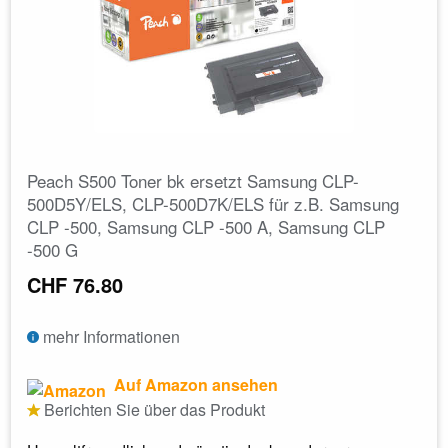
Peach S500 Toner bk ersetzt Samsung CLP-
500D5Y/ELS, CLP-500D7K/ELS für z.B. Samsung
CLP -500, Samsung CLP -500 A, Samsung CLP
-500 G
CHF 76.80
mehr Informationen
Auf Amazon ansehen
Berichten Sie über das Produkt