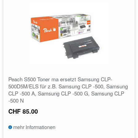
Peach S500 Toner ma ersetzt Samsung CLP-
500D5M/ELS für z.B. Samsung CLP -500, Samsung
CLP -500 A, Samsung CLP -500 G, Samsung CLP
-500 N
CHF 85.00
mehr Informationen