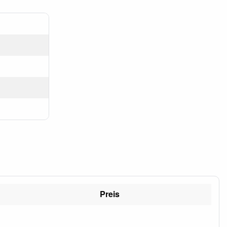
Preis