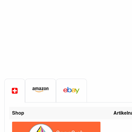
Shop
Artikel