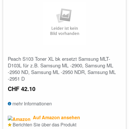
Peach S103 Toner XL bk ersetzt Samsung MLT-
D103L für z.B. Samsung ML -2900, Samsung ML
-2950 ND, Samsung ML -2950 NDR, Samsung ML
-2951 D
CHF 42.10
mehr Informationen
Auf Amazon ansehen
Berichten Sie über das Produkt