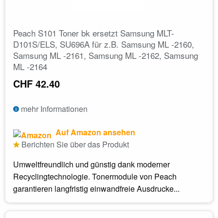
Peach S101 Toner bk ersetzt Samsung MLT-
D101S/ELS, SU696A für z.B. Samsung ML -2160,
Samsung ML -2161, Samsung ML -2162, Samsung
ML -2164
CHF 42.40
mehr Informationen
Auf Amazon ansehen
Berichten Sie über das Produkt
Umweltfreundlich und günstig dank moderner
Recyclingtechnologie. Tonermodule von Peach
garantieren langfristig einwandfreie Ausdrucke...