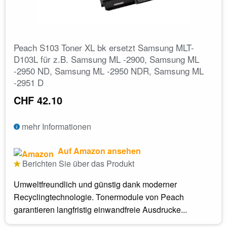
Peach S103 Toner XL bk ersetzt Samsung MLT-
D103L für z.B. Samsung ML -2900, Samsung ML
-2950 ND, Samsung ML -2950 NDR, Samsung ML
-2951 D
CHF 42.10
mehr Informationen
Auf Amazon ansehen
Berichten Sie über das Produkt
Umweltfreundlich und günstig dank moderner
Recyclingtechnologie. Tonermodule von Peach
garantieren langfristig einwandfreie Ausdrucke...