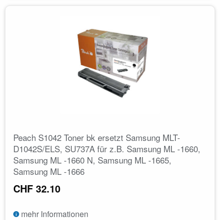
Peach S1042 Toner bk ersetzt Samsung MLT-
D1042S/ELS, SU737A für z.B. Samsung ML -1660,
Samsung ML -1660 N, Samsung ML -1665,
Samsung ML -1666
CHF 32.10
mehr Informationen