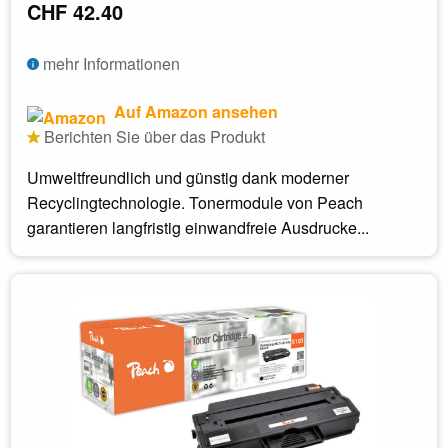
CHF 42.40
mehr Informationen
Auf Amazon ansehen
Berichten Sie über das Produkt
Umweltfreundlich und günstig dank moderner
Recyclingtechnologie. Tonermodule von Peach
garantieren langfristig einwandfreie Ausdrucke...