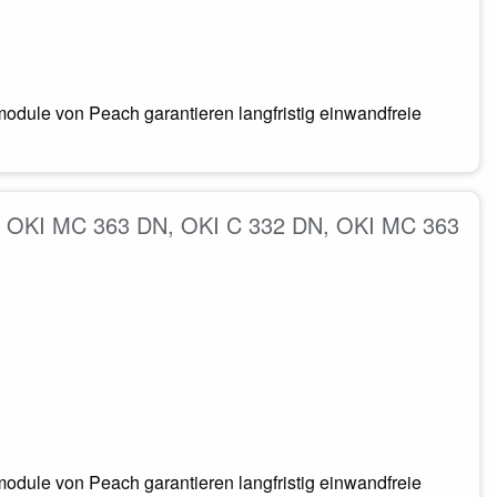
odule von Peach garantieren langfristig einwandfreie
B. OKI MC 363 DN, OKI C 332 DN, OKI MC 363
odule von Peach garantieren langfristig einwandfreie