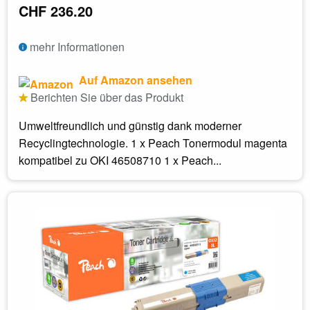
CHF 236.20
mehr Informationen
Auf Amazon ansehen
Berichten Sie über das Produkt
Umweltfreundlich und günstig dank moderner
Recyclingtechnologie. 1 x Peach Tonermodul magenta
kompatibel zu OKI 46508710 1 x Peach...