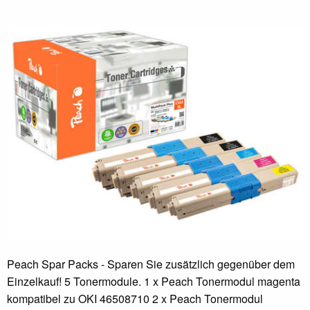
Peach Spar Packs - Sparen Sie zusätzlich gegenüber dem
Einzelkauf! 5 Tonermodule. 1 x Peach Tonermodul magenta
kompatibel zu OKI 46508710 2 x Peach Tonermodul