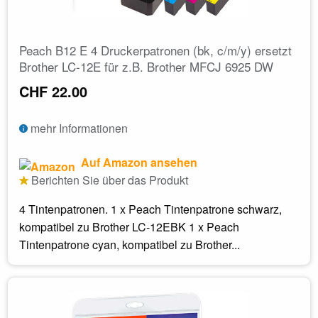
Peach B12 E 4 Druckerpatronen (bk, c/m/y) ersetzt
Brother LC-12E für z.B. Brother MFCJ 6925 DW
CHF 22.00
mehr Informationen
Auf Amazon ansehen
Berichten Sie über das Produkt
4 Tintenpatronen. 1 x Peach Tintenpatrone schwarz,
kompatibel zu Brother LC-12EBK 1 x Peach
Tintenpatrone cyan, kompatibel zu Brother...