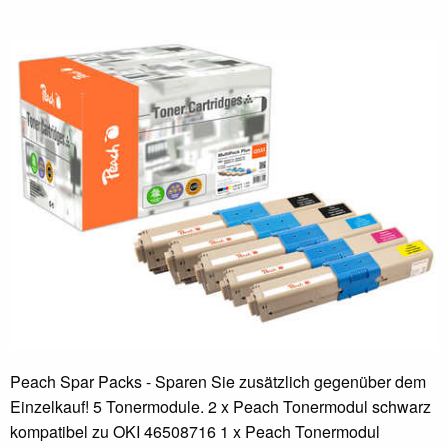
Peach Spar Packs - Sparen Sie zusätzlich gegenüber dem
Einzelkauf! 5 Tonermodule. 2 x Peach Tonermodul schwarz
kompatibel zu OKI 46508716 1 x Peach Tonermodul