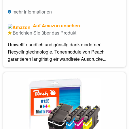
mehr Informationen
Auf Amazon ansehen
Berichten Sie über das Produkt
Umweltfreundlich und günstig dank moderner
Recyclingtechnologie. Tonermodule von Peach
garantieren langfristig einwandfreie Ausdrucke...