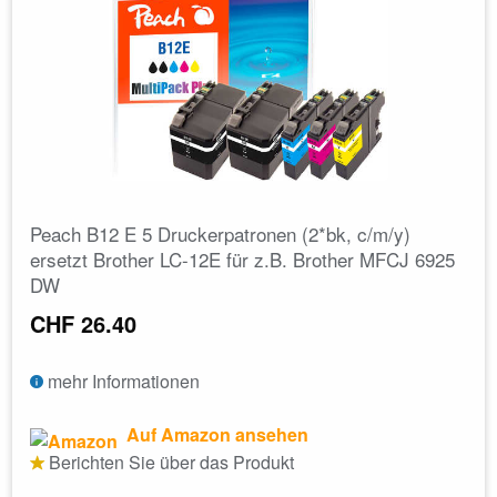
Peach B12 E 5 Druckerpatronen (2*bk, c/m/y)
ersetzt Brother LC-12E für z.B. Brother MFCJ 6925
DW
CHF 26.40
mehr Informationen
Auf Amazon ansehen
Berichten Sie über das Produkt