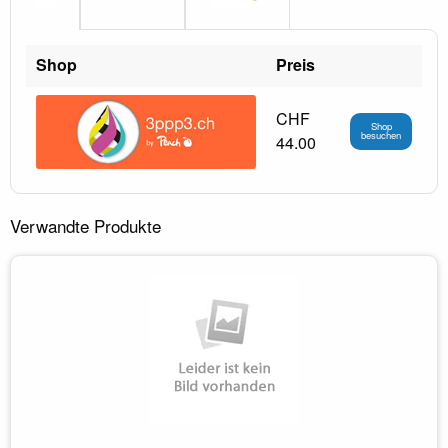
Shop
Preis
CHF
Shop
besuchen
44.00
Verwandte Produkte