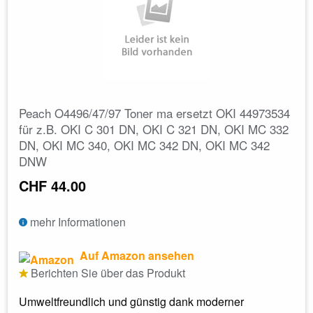
Peach O4496/47/97 Toner ma ersetzt OKI 44973534
für z.B. OKI C 301 DN, OKI C 321 DN, OKI MC 332
DN, OKI MC 340, OKI MC 342 DN, OKI MC 342
DNW
CHF 44.00
mehr Informationen
Auf Amazon ansehen
Berichten Sie über das Produkt
Umweltfreundlich und günstig dank moderner