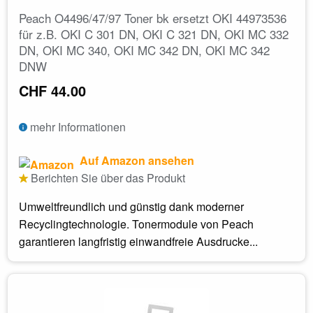
Peach O4496/47/97 Toner bk ersetzt OKI 44973536
für z.B. OKI C 301 DN, OKI C 321 DN, OKI MC 332
DN, OKI MC 340, OKI MC 342 DN, OKI MC 342
DNW
CHF 44.00
mehr Informationen
Auf Amazon ansehen
Berichten Sie über das Produkt
Umweltfreundlich und günstig dank moderner
Recyclingtechnologie. Tonermodule von Peach
garantieren langfristig einwandfreie Ausdrucke...