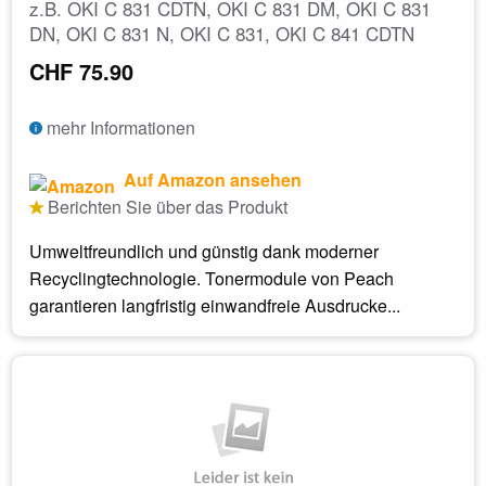
z.B. OKI C 831 CDTN, OKI C 831 DM, OKI C 831
DN, OKI C 831 N, OKI C 831, OKI C 841 CDTN
CHF 75.90
mehr Informationen
Auf Amazon ansehen
Berichten Sie über das Produkt
Umweltfreundlich und günstig dank moderner
Recyclingtechnologie. Tonermodule von Peach
garantieren langfristig einwandfreie Ausdrucke...