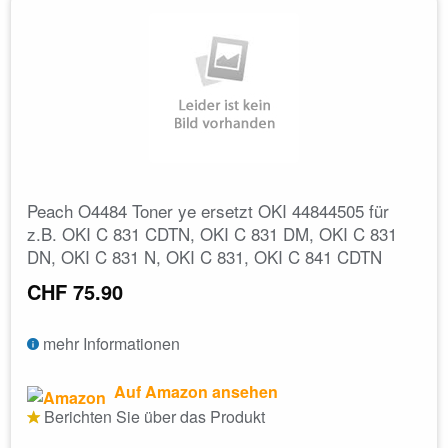
Peach O4484 Toner ye ersetzt OKI 44844505 für
z.B. OKI C 831 CDTN, OKI C 831 DM, OKI C 831
DN, OKI C 831 N, OKI C 831, OKI C 841 CDTN
CHF 75.90
mehr Informationen
Auf Amazon ansehen
Berichten Sie über das Produkt