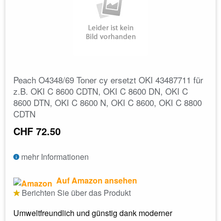
Peach O4348/69 Toner cy ersetzt OKI 43487711 für
z.B. OKI C 8600 CDTN, OKI C 8600 DN, OKI C
8600 DTN, OKI C 8600 N, OKI C 8600, OKI C 8800
CDTN
CHF 72.50
mehr Informationen
Auf Amazon ansehen
Berichten Sie über das Produkt
Umweltfreundlich und günstig dank moderner