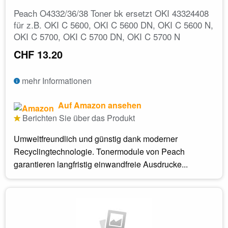
Peach O4332/36/38 Toner bk ersetzt OKI 43324408
für z.B. OKI C 5600, OKI C 5600 DN, OKI C 5600 N,
OKI C 5700, OKI C 5700 DN, OKI C 5700 N
CHF 13.20
mehr Informationen
Auf Amazon ansehen
Berichten Sie über das Produkt
Umweltfreundlich und günstig dank moderner
Recyclingtechnologie. Tonermodule von Peach
garantieren langfristig einwandfreie Ausdrucke...