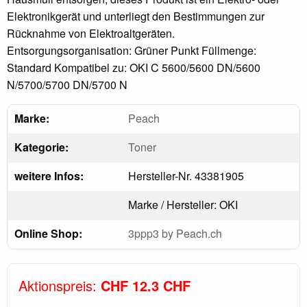
Elektronikgerät und unterliegt den Bestimmungen zur
Rücknahme von Elektroaltgeräten.
Entsorgungsorganisation: Grüner Punkt Füllmenge:
Standard Kompatibel zu: OKI C 5600/5600 DN/5600
N/5700/5700 DN/5700 N
Marke:
Peach
Kategorie:
Toner
weitere Infos:
Hersteller-Nr. 43381905
Marke / Hersteller: OKI
Online Shop:
3ppp3 by Peach.ch
Aktionspreis:
CHF 12.3 CHF