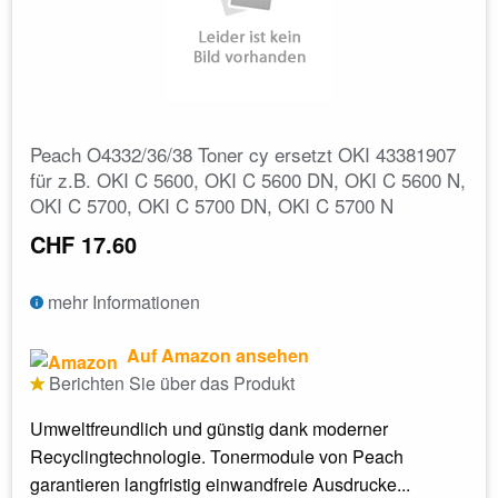
Peach O4332/36/38 Toner cy ersetzt OKI 43381907
für z.B. OKI C 5600, OKI C 5600 DN, OKI C 5600 N,
OKI C 5700, OKI C 5700 DN, OKI C 5700 N
CHF 17.60
mehr Informationen
Auf Amazon ansehen
Berichten Sie über das Produkt
Umweltfreundlich und günstig dank moderner
Recyclingtechnologie. Tonermodule von Peach
garantieren langfristig einwandfreie Ausdrucke...