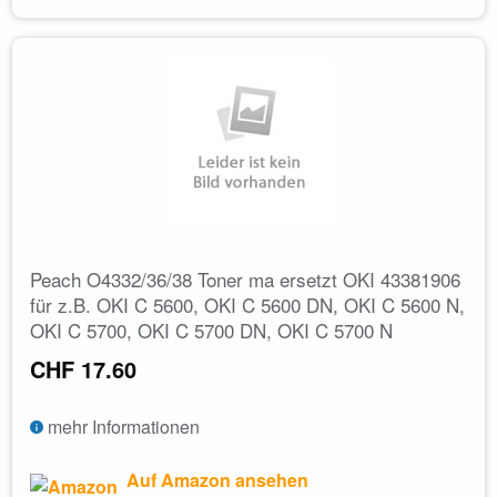
Peach O4332/36/38 Toner ma ersetzt OKI 43381906
für z.B. OKI C 5600, OKI C 5600 DN, OKI C 5600 N,
OKI C 5700, OKI C 5700 DN, OKI C 5700 N
CHF 17.60
mehr Informationen
Auf Amazon ansehen