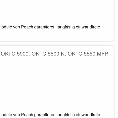
odule von Peach garantieren langfristig einwandfreie
. OKI C 5900, OKI C 5500 N, OKI C 5550 MFP,
odule von Peach garantieren langfristig einwandfreie