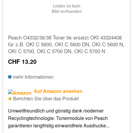
Peach O4332/36/38 Toner bk ersetzt OKI 43324408
für z.B. OKI C 5600, OKI C 5600 DN, OKI C 5600 N,
OKI C 5700, OKI C 5700 DN, OKI C 5700 N
CHF 13.20
mehr Informationen
Auf Amazon ansehen
Berichten Sie über das Produkt
Umweltfreundlich und günstig dank moderner
Recyclingtechnologie. Tonermodule von Peach
garantieren langfristig einwandfreie Ausdrucke...