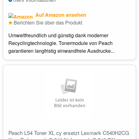
Auf Amazon ansehen
Berichten Sie über das Produkt
Umweltfreundlich und günstig dank moderner
Recyclingtechnologie. Tonermodule von Peach
garantieren langfristig einwandfreie Ausdrucke...
Peach L54 Toner XL cy ersetzt Lexmark C540H2CG