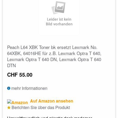
Peach L64 XBK Toner bk ersetzt Lexmark No.
64XBK, 64016HE für z.B. Lexmark Optra T 640,
Lexmark Optra T 640 DN, Lexmark Optra T 640
DTN
CHF 55.00
mehr Informationen
Auf Amazon ansehen
Berichten Sie über das Produkt