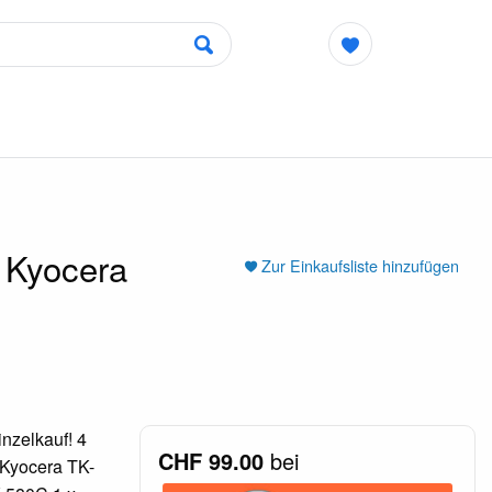
. Kyocera
Zur Einkaufsliste hinzufügen
nzelkauf! 4
CHF 99.00
bei
 Kyocera TK-