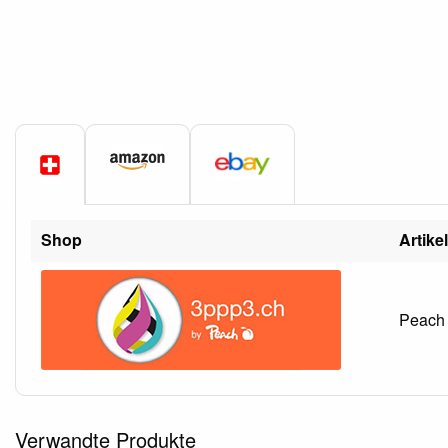
Shop
Artik
Peach 
Verwandte Produkte