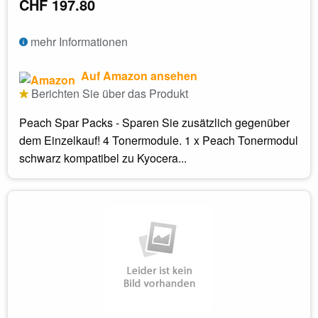
CHF 197.80
mehr Informationen
Auf Amazon ansehen
Berichten Sie über das Produkt
Peach Spar Packs - Sparen Sie zusätzlich gegenüber
dem Einzelkauf! 4 Tonermodule. 1 x Peach Tonermodul
schwarz kompatibel zu Kyocera...