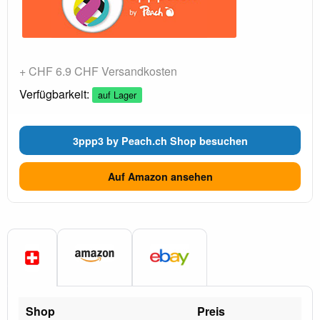
+ CHF 6.9 CHF Versandkosten
Verfügbarkeit:
auf Lager
3ppp3 by Peach.ch Shop besuchen
Auf Amazon ansehen
Shop
Preis