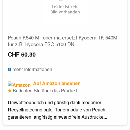
Peach K540 M Toner ma ersetzt Kyocera TK-540M
für z.B. Kyocera FSC 5100 DN
CHF 60.30
mehr Informationen
Auf Amazon ansehen
Berichten Sie über das Produkt
Umweltfreundlich und günstig dank moderner
Recyclingtechnologie. Tonermodule von Peach
garantieren langfristig einwandfreie Ausdrucke...