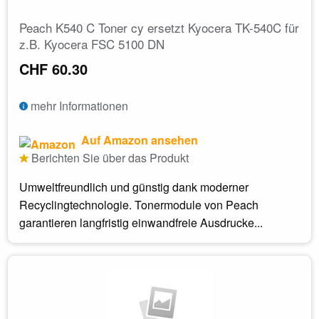
Peach K540 C Toner cy ersetzt Kyocera TK-540C für
z.B. Kyocera FSC 5100 DN
CHF 60.30
mehr Informationen
Auf Amazon ansehen
Berichten Sie über das Produkt
Umweltfreundlich und günstig dank moderner
Recyclingtechnologie. Tonermodule von Peach
garantieren langfristig einwandfreie Ausdrucke...