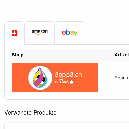
Shop
Artike
Peach 
Verwandte Produkte