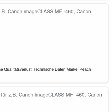
 z.B. Canon imageCLASS MF -460, Canon
e Qualitätsverlust. Technische Daten Marke: Peach
 für z.B. Canon imageCLASS MF -460, Canon