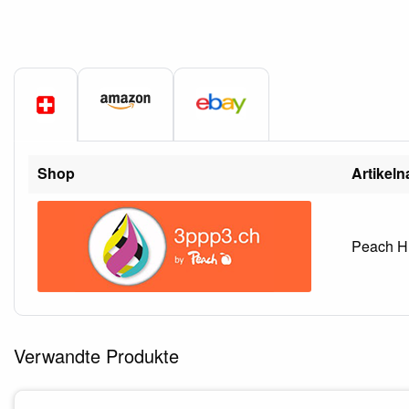
Shop
Artikel
Peach HP
Verwandte Produkte