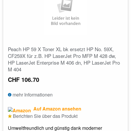
Peach HP 59 X Toner XL bk ersetzt HP No. 59X,
CF259X für z.B. HP LaserJet Pro MFP M 428 dw,
HP LaserJet Enterprise M 406 dn, HP LaserJet Pro
M 404
CHF 106.70
mehr Informationen
Auf Amazon ansehen
Berichten Sie über das Produkt
Umweltfreundlich und günstig dank moderner