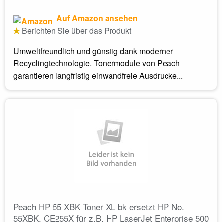
Auf Amazon ansehen
Berichten Sie über das Produkt
Umweltfreundlich und günstig dank moderner
Recyclingtechnologie. Tonermodule von Peach
garantieren langfristig einwandfreie Ausdrucke...
Peach HP 55 XBK Toner XL bk ersetzt HP No.
55XBK, CE255X für z.B. HP LaserJet Enterprise 500