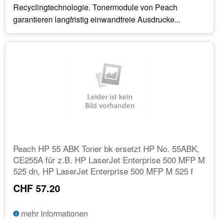
Recyclingtechnologie. Tonermodule von Peach
garantieren langfristig einwandfreie Ausdrucke...
Peach HP 55 ABK Toner bk ersetzt HP No. 55ABK,
CE255A für z.B. HP LaserJet Enterprise 500 MFP M
525 dn, HP LaserJet Enterprise 500 MFP M 525 f
CHF 57.20
mehr Informationen