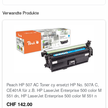
Verwandte Produkte
Peach HP 507 AC Toner cy ersetzt HP No. 507A C,
CE401A für z.B. HP LaserJet Enterprise 500 color M
551 dn, HP LaserJet Enterprise 500 color M 551 n
CHF 142.00