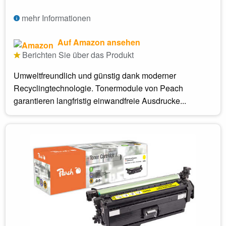
mehr Informationen
Auf Amazon ansehen
Berichten Sie über das Produkt
Umweltfreundlich und günstig dank moderner
Recyclingtechnologie. Tonermodule von Peach
garantieren langfristig einwandfreie Ausdrucke...