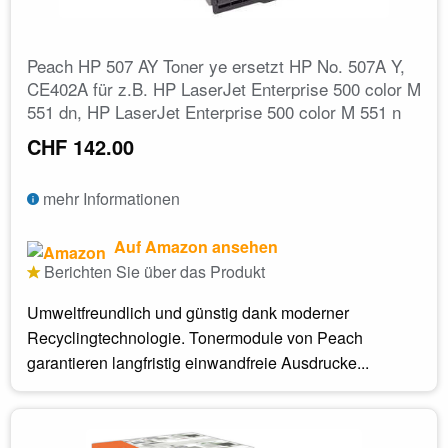
Peach HP 507 AY Toner ye ersetzt HP No. 507A Y,
CE402A für z.B. HP LaserJet Enterprise 500 color M
551 dn, HP LaserJet Enterprise 500 color M 551 n
CHF 142.00
mehr Informationen
Auf Amazon ansehen
Berichten Sie über das Produkt
Umweltfreundlich und günstig dank moderner
Recyclingtechnologie. Tonermodule von Peach
garantieren langfristig einwandfreie Ausdrucke...