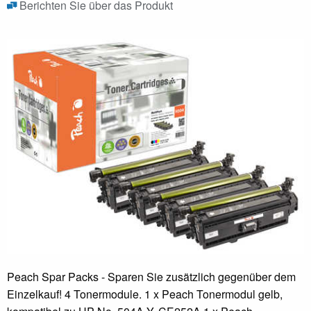
Berichten Sie über das Produkt
Peach Spar Packs - Sparen Sie zusätzlich gegenüber dem
Einzelkauf! 4 Tonermodule. 1 x Peach Tonermodul gelb,