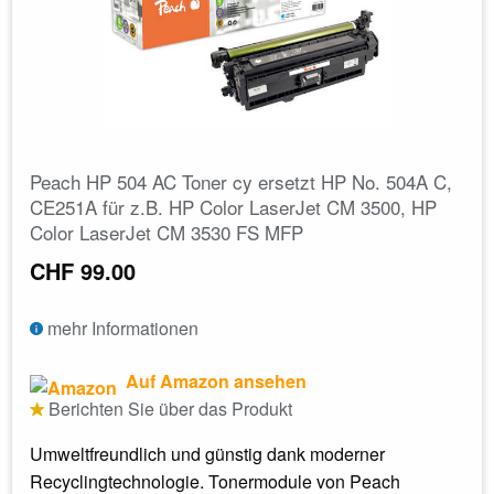
Peach HP 504 AC Toner cy ersetzt HP No. 504A C,
CE251A für z.B. HP Color LaserJet CM 3500, HP
Color LaserJet CM 3530 FS MFP
CHF 99.00
mehr Informationen
Auf Amazon ansehen
Berichten Sie über das Produkt
Umweltfreundlich und günstig dank moderner
Recyclingtechnologie. Tonermodule von Peach