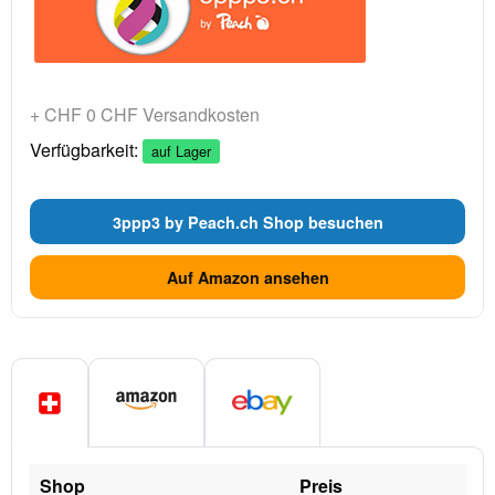
+ CHF 0 CHF Versandkosten
Verfügbarkeit:
auf Lager
3ppp3 by Peach.ch Shop besuchen
Auf Amazon ansehen
Shop
Preis