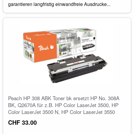
garantieren langfristig einwandfreie Ausdrucke...
Peach HP 308 ABK Toner bk ersetzt HP No. 308A
BK, Q2670A für z.B. HP Color LaserJet 3500, HP
Color LaserJet 3500 N, HP Color LaserJet 3550
CHF 33.00