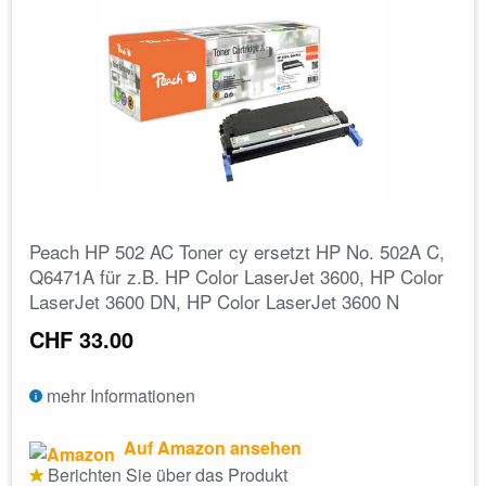
Peach HP 502 AC Toner cy ersetzt HP No. 502A C,
Q6471A für z.B. HP Color LaserJet 3600, HP Color
LaserJet 3600 DN, HP Color LaserJet 3600 N
CHF 33.00
mehr Informationen
Auf Amazon ansehen
Berichten Sie über das Produkt