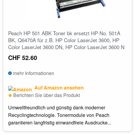
Peach HP 501 ABK Toner bk ersetzt HP No. 501A
BK, Q6470A für z.B. HP Color LaserJet 3600, HP
Color LaserJet 3600 DN, HP Color LaserJet 3600 N
CHF 52.60
mehr Informationen
Auf Amazon ansehen
Berichten Sie über das Produkt
Umweltfreundlich und günstig dank moderner
Recyclingtechnologie. Tonermodule von Peach
garantieren langfristig einwandfreie Ausdrucke...