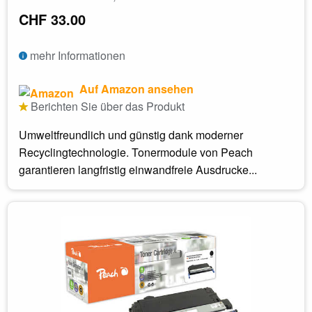
CHF 33.00
mehr Informationen
Auf Amazon ansehen
Berichten Sie über das Produkt
Umweltfreundlich und günstig dank moderner
Recyclingtechnologie. Tonermodule von Peach
garantieren langfristig einwandfreie Ausdrucke...