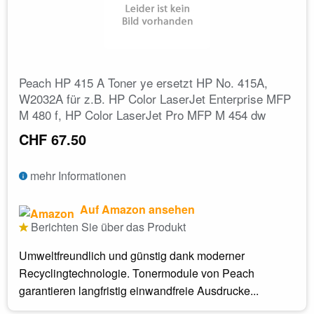
Peach HP 415 A Toner ye ersetzt HP No. 415A,
W2032A für z.B. HP Color LaserJet Enterprise MFP
M 480 f, HP Color LaserJet Pro MFP M 454 dw
CHF 67.50
mehr Informationen
Auf Amazon ansehen
Berichten Sie über das Produkt
Umweltfreundlich und günstig dank moderner
Recyclingtechnologie. Tonermodule von Peach
garantieren langfristig einwandfreie Ausdrucke...