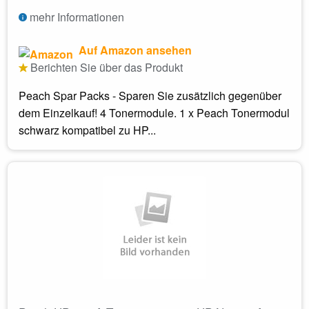
mehr Informationen
Auf Amazon ansehen
Berichten Sie über das Produkt
Peach Spar Packs - Sparen Sie zusätzlich gegenüber
dem Einzelkauf! 4 Tonermodule. 1 x Peach Tonermodul
schwarz kompatibel zu HP...