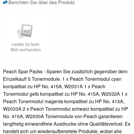
Berichten Sie über das Produkt
Peach Spar Packs - Sparen Sie zusätzlich gegenüber dem
Einzelkauf! 5 Tonermodule. 1 x Peach Tonermodul cyan
kompatibel zu HP No. 415A, W2031A 1 x Peach
Tonermodul gelb kompatibel zu HP No. 415A, W2032A 1 x
Peach Tonermodul magenta kompatibel zu HP No. 415A,
W2033A 2 x Peach Tonermodul schwarz kompatibel zu HP
No. 415A, W2030A Tonermodule von Peach garantieren
langfristig einwandfreie Ausdrucke ohne Qualitätsverlust. Es
handelt sich um wiederaufbereitete Produkte, wobei alle