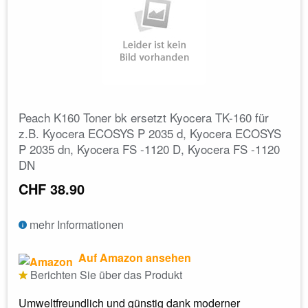
Peach K160 Toner bk ersetzt Kyocera TK-160 für
z.B. Kyocera ECOSYS P 2035 d, Kyocera ECOSYS
P 2035 dn, Kyocera FS -1120 D, Kyocera FS -1120
DN
CHF 38.90
mehr Informationen
Auf Amazon ansehen
Berichten Sie über das Produkt
Umweltfreundlich und günstig dank moderner