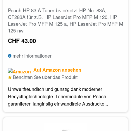
Peach HP 83 A Toner bk ersetzt HP No. 83A,
CF283A für z.B. HP LaserJet Pro MFP M 120, HP
LaserJet Pro MFP M 125 a, HP LaserJet Pro MFP M
125 nw
CHF 43.00
mehr Informationen
Auf Amazon ansehen
Berichten Sie über das Produkt
Umweltfreundlich und günstig dank moderner
Recyclingtechnologie. Tonermodule von Peach
garantieren langfristig einwandfreie Ausdrucke...