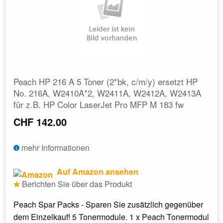
Peach HP 216 A 5 Toner (2*bk, c/m/y) ersetzt HP
No. 216A, W2410A*2, W2411A, W2412A, W2413A
für z.B. HP Color LaserJet Pro MFP M 183 fw
CHF 142.00
mehr Informationen
Auf Amazon ansehen
Berichten Sie über das Produkt
Peach Spar Packs - Sparen Sie zusätzlich gegenüber
dem Einzelkauf! 5 Tonermodule. 1 x Peach Tonermodul