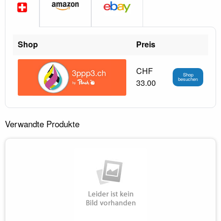
Shop
Preis
CHF
Shop
besuchen
33.00
Verwandte Produkte