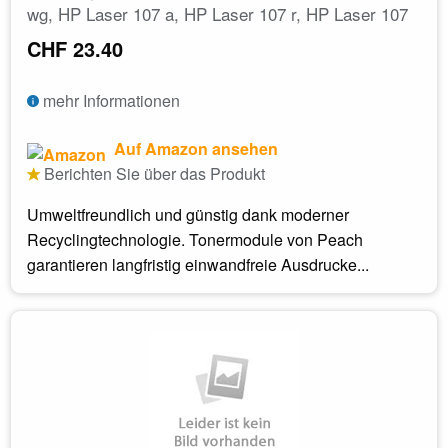
wg, HP Laser 107 a, HP Laser 107 r, HP Laser 107
CHF 23.40
mehr Informationen
Auf Amazon ansehen
Berichten Sie über das Produkt
Umweltfreundlich und günstig dank moderner
Recyclingtechnologie. Tonermodule von Peach
garantieren langfristig einwandfreie Ausdrucke...