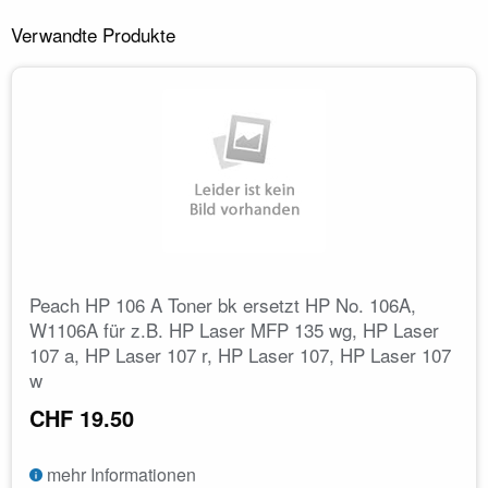
Verwandte Produkte
Peach HP 106 A Toner bk ersetzt HP No. 106A,
W1106A für z.B. HP Laser MFP 135 wg, HP Laser
107 a, HP Laser 107 r, HP Laser 107, HP Laser 107
w
CHF 19.50
mehr Informationen