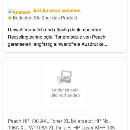
Auf Amazon ansehen
Berichten Sie über das Produkt
Umweltfreundlich und günstig dank moderner
Recyclingtechnologie. Tonermodule von Peach
garantieren langfristig einwandfreie Ausdrucke...
Peach HP 106 AXL Toner XL bk ersetzt HP No.
106A XL, W1106A XL für z.B. HP Laser MFP 135