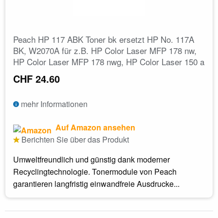
Peach HP 117 ABK Toner bk ersetzt HP No. 117A
BK, W2070A für z.B. HP Color Laser MFP 178 nw,
HP Color Laser MFP 178 nwg, HP Color Laser 150 a
CHF 24.60
mehr Informationen
Auf Amazon ansehen
Berichten Sie über das Produkt
Umweltfreundlich und günstig dank moderner
Recyclingtechnologie. Tonermodule von Peach
garantieren langfristig einwandfreie Ausdrucke...