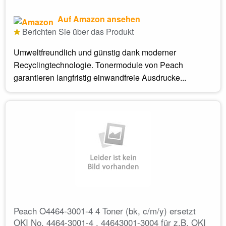
Auf Amazon ansehen
Berichten Sie über das Produkt
Umweltfreundlich und günstig dank moderner
Recyclingtechnologie. Tonermodule von Peach
garantieren langfristig einwandfreie Ausdrucke...
Peach O4464-3001-4 4 Toner (bk, c/m/y) ersetzt
OKI No. 4464-3001-4 , 44643001-3004 für z.B. OKI