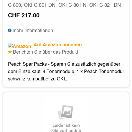
C 800, OKI C 801 DN, OKI C 801 N, OKI C 821 DN
CHF 217.00
mehr Informationen
Auf Amazon ansehen
Berichten Sie über das Produkt
Peach Spar Packs - Sparen Sie zusätzlich gegenüber
dem Einzelkauf! 4 Tonermodule. 1 x Peach Tonermodul
schwarz kompatibel zu OKI...