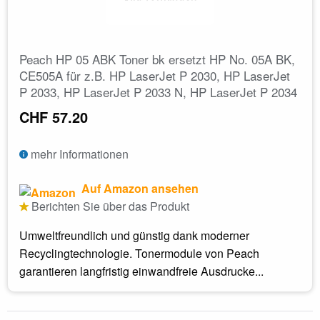
Peach HP 05 ABK Toner bk ersetzt HP No. 05A BK,
CE505A für z.B. HP LaserJet P 2030, HP LaserJet
P 2033, HP LaserJet P 2033 N, HP LaserJet P 2034
CHF 57.20
mehr Informationen
Auf Amazon ansehen
Berichten Sie über das Produkt
Umweltfreundlich und günstig dank moderner
Recyclingtechnologie. Tonermodule von Peach
garantieren langfristig einwandfreie Ausdrucke...