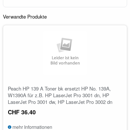
Verwandte Produkte
Peach HP 139 A Toner bk ersetzt HP No. 139A,
W1390A für z.B. HP LaserJet Pro 3001 dn, HP
LaserJet Pro 3001 dw, HP LaserJet Pro 3002 dn
CHF 36.40
mehr Informationen