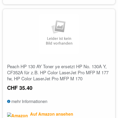
Peach HP 130 AY Toner ye ersetzt HP No. 130A Y,
CF352A für z.B. HP Color LaserJet Pro MFP M 177
fw, HP Color LaserJet Pro MFP M 170
CHF 35.40
mehr Informationen
Auf Amazon ansehen