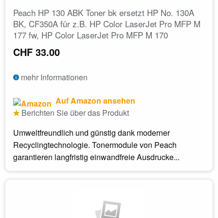
Peach HP 130 ABK Toner bk ersetzt HP No. 130A
BK, CF350A für z.B. HP Color LaserJet Pro MFP M
177 fw, HP Color LaserJet Pro MFP M 170
CHF 33.00
mehr Informationen
Auf Amazon ansehen
Berichten Sie über das Produkt
Umweltfreundlich und günstig dank moderner
Recyclingtechnologie. Tonermodule von Peach
garantieren langfristig einwandfreie Ausdrucke...