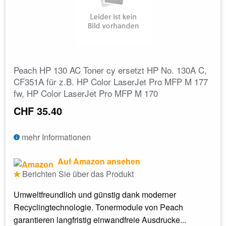
Peach HP 130 AC Toner cy ersetzt HP No. 130A C,
CF351A für z.B. HP Color LaserJet Pro MFP M 177
fw, HP Color LaserJet Pro MFP M 170
CHF 35.40
mehr Informationen
Auf Amazon ansehen
Berichten Sie über das Produkt
Umweltfreundlich und günstig dank moderner
Recyclingtechnologie. Tonermodule von Peach
garantieren langfristig einwandfreie Ausdrucke...