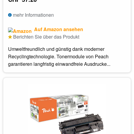
mehr Informationen
Auf Amazon ansehen
Berichten Sie über das Produkt
Umweltfreundlich und günstig dank moderner
Recyclingtechnologie. Tonermodule von Peach
garantieren langfristig einwandfreie Ausdrucke...