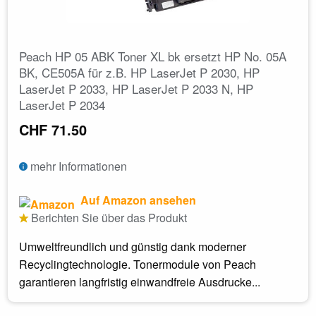
Peach HP 05 ABK Toner XL bk ersetzt HP No. 05A
BK, CE505A für z.B. HP LaserJet P 2030, HP
LaserJet P 2033, HP LaserJet P 2033 N, HP
LaserJet P 2034
CHF 71.50
mehr Informationen
Auf Amazon ansehen
Berichten Sie über das Produkt
Umweltfreundlich und günstig dank moderner
Recyclingtechnologie. Tonermodule von Peach
garantieren langfristig einwandfreie Ausdrucke...