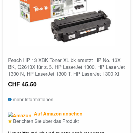
Peach HP 13 XBK Toner XL bk ersetzt HP No. 13X
BK, Q2613X für z.B. HP LaserJet 1300, HP LaserJet
1300 N, HP LaserJet 1300 T, HP LaserJet 1300 XI
CHF 45.50
mehr Informationen
Auf Amazon ansehen
Berichten Sie über das Produkt