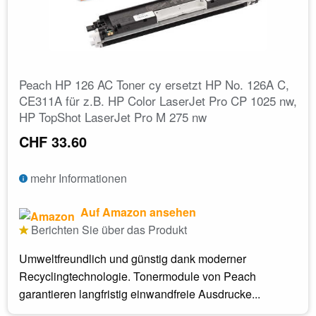
Peach HP 126 AC Toner cy ersetzt HP No. 126A C,
CE311A für z.B. HP Color LaserJet Pro CP 1025 nw,
HP TopShot LaserJet Pro M 275 nw
CHF 33.60
mehr Informationen
Auf Amazon ansehen
Berichten Sie über das Produkt
Umweltfreundlich und günstig dank moderner
Recyclingtechnologie. Tonermodule von Peach
garantieren langfristig einwandfreie Ausdrucke...