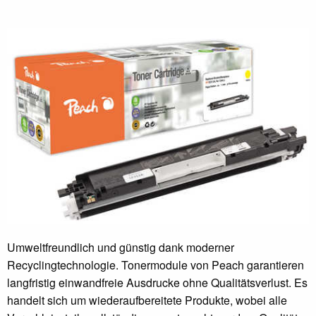
Umweltfreundlich und günstig dank moderner
Recyclingtechnologie. Tonermodule von Peach garantieren
langfristig einwandfreie Ausdrucke ohne Qualitätsverlust. Es
handelt sich um wiederaufbereitete Produkte, wobei alle