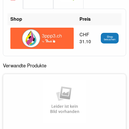
Shop
Preis
CHF
Shop
besuchen
31.10
Verwandte Produkte