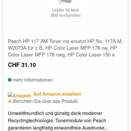
Peach HP 117 AM Toner ma ersetzt HP No. 117A M,
W2073A für z.B. HP Color Laser MFP 178 nw, HP
Color Laser MFP 178 nwg, HP Color Laser 150 a
CHF 31.10
mehr Informationen
Auf Amazon ansehen
Berichten Sie über das Produkt
Umweltfreundlich und günstig dank moderner
Recyclingtechnologie. Tonermodule von Peach
garantieren langfristig einwandfreie Ausdrucke...