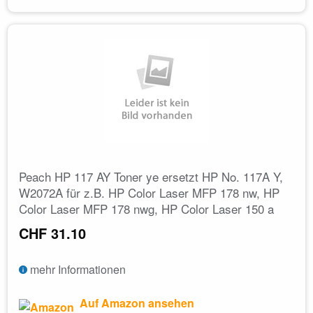
Peach HP 117 AY Toner ye ersetzt HP No. 117A Y,
W2072A für z.B. HP Color Laser MFP 178 nw, HP
Color Laser MFP 178 nwg, HP Color Laser 150 a
CHF 31.10
mehr Informationen
Auf Amazon ansehen