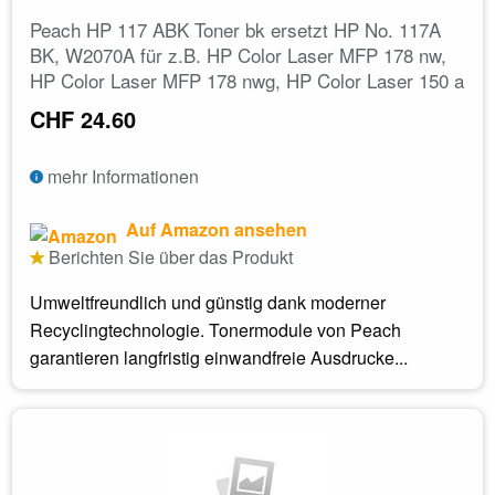
Peach HP 117 ABK Toner bk ersetzt HP No. 117A
BK, W2070A für z.B. HP Color Laser MFP 178 nw,
HP Color Laser MFP 178 nwg, HP Color Laser 150 a
CHF 24.60
mehr Informationen
Auf Amazon ansehen
Berichten Sie über das Produkt
Umweltfreundlich und günstig dank moderner
Recyclingtechnologie. Tonermodule von Peach
garantieren langfristig einwandfreie Ausdrucke...