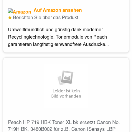
Auf Amazon ansehen
Berichten Sie über das Produkt
Umweltfreundlich und günstig dank moderner
Recyclingtechnologie. Tonermodule von Peach
garantieren langfristig einwandfreie Ausdrucke...
Peach HP 719 HBK Toner XL bk ersetzt Canon No.
719H BK, 3480B002 für z.B. Canon ISensys LBP