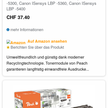
-5300, Canon ISensys LBP -5360, Canon ISensys
LBP -5400
CHF 37.40
mehr Informationen
Auf Amazon ansehen
Berichten Sie über das Produkt
Umweltfreundlich und günstig dank moderner
Recyclingtechnologie. Tonermodule von Peach
garantieren langfristig einwandfreie Ausdrucke...