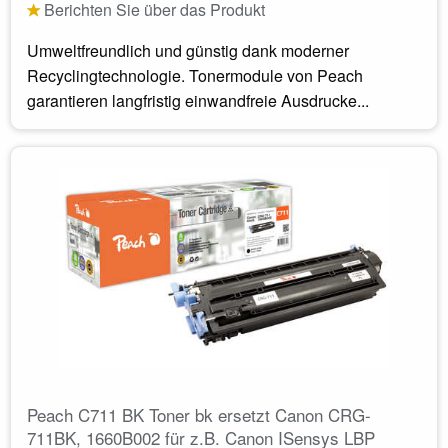
Berichten Sie über das Produkt
Umweltfreundlich und günstig dank moderner
Recyclingtechnologie. Tonermodule von Peach
garantieren langfristig einwandfreie Ausdrucke...
Peach C711 BK Toner bk ersetzt Canon CRG-
711BK, 1660B002 für z.B. Canon ISensys LBP