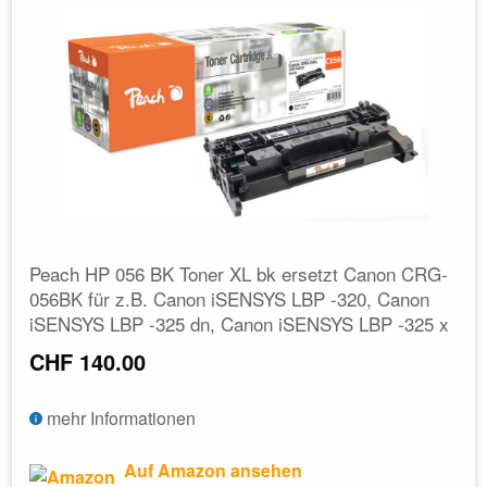
Peach HP 056 BK Toner XL bk ersetzt Canon CRG-
056BK für z.B. Canon iSENSYS LBP -320, Canon
iSENSYS LBP -325 dn, Canon iSENSYS LBP -325 x
CHF 140.00
mehr Informationen
Auf Amazon ansehen