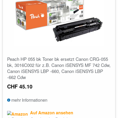
Peach HP 055 bk Toner bk ersetzt Canon CRG-055
bk, 3016C002 für z.B. Canon iSENSYS MF 742 Cdw,
Canon iSENSYS LBP -660, Canon iSENSYS LBP
-662 Cdw
CHF 45.10
mehr Informationen
Auf Amazon ansehen