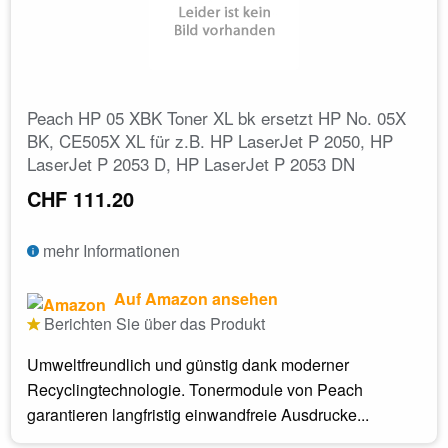
Peach HP 05 XBK Toner XL bk ersetzt HP No. 05X
BK, CE505X XL für z.B. HP LaserJet P 2050, HP
LaserJet P 2053 D, HP LaserJet P 2053 DN
CHF 111.20
mehr Informationen
Auf Amazon ansehen
Berichten Sie über das Produkt
Umweltfreundlich und günstig dank moderner
Recyclingtechnologie. Tonermodule von Peach
garantieren langfristig einwandfreie Ausdrucke...