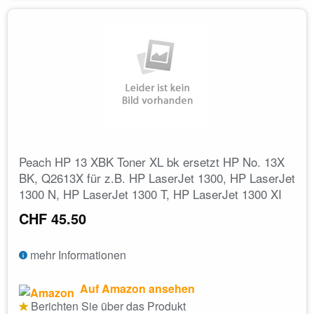
Peach HP 13 XBK Toner XL bk ersetzt HP No. 13X
BK, Q2613X für z.B. HP LaserJet 1300, HP LaserJet
1300 N, HP LaserJet 1300 T, HP LaserJet 1300 XI
CHF 45.50
mehr Informationen
Auf Amazon ansehen
Berichten Sie über das Produkt