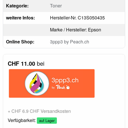
Kategorie:
Toner
weitere Infos:
Hersteller-Nr. C13S050435
Marke / Hersteller: Epson
Online Shop:
3ppp3 by Peach.ch
CHF 11.00
bei
+ CHF 6.9 CHF Versandkosten
Verfügbarkeit:
auf Lager