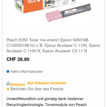
Peach E050 Toner ma ersetzt Epson S050188,
C13S050188 für z.B. Epson Aculaser C 1100, Epson
Aculaser C 1100 N, Epson Aculaser CX 11 N
CHF 28.80
mehr Informationen
Auf Amazon ansehen
Berichten Sie über das Produkt
Umweltfreundlich und günstig dank moderner
Recyclingtechnologie. Tonermodule von Peach