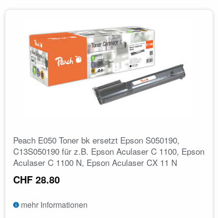
Peach E050 Toner bk ersetzt Epson S050190,
C13S050190 für z.B. Epson Aculaser C 1100, Epson
Aculaser C 1100 N, Epson Aculaser CX 11 N
CHF 28.80
mehr Informationen