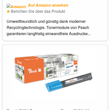
Auf Amazon ansehen
Berichten Sie über das Produkt
Umweltfreundlich und günstig dank moderner
Recyclingtechnologie. Tonermodule von Peach
garantieren langfristig einwandfreie Ausdrucke...