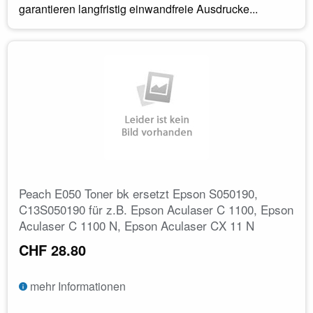
garantieren langfristig einwandfreie Ausdrucke...
Peach E050 Toner bk ersetzt Epson S050190,
C13S050190 für z.B. Epson Aculaser C 1100, Epson
Aculaser C 1100 N, Epson Aculaser CX 11 N
CHF 28.80
mehr Informationen