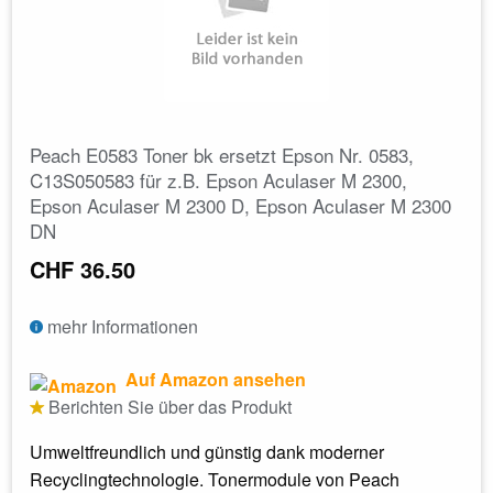
Peach E0583 Toner bk ersetzt Epson Nr. 0583,
C13S050583 für z.B. Epson Aculaser M 2300,
Epson Aculaser M 2300 D, Epson Aculaser M 2300
DN
CHF 36.50
mehr Informationen
Auf Amazon ansehen
Berichten Sie über das Produkt
Umweltfreundlich und günstig dank moderner
Recyclingtechnologie. Tonermodule von Peach