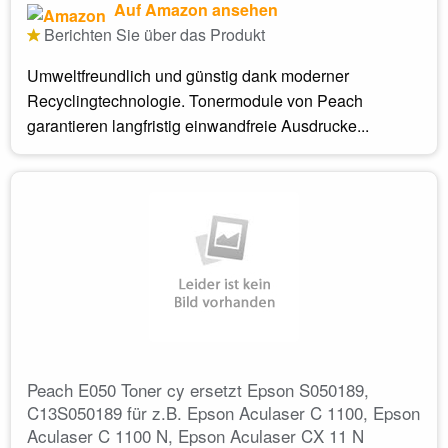
Auf Amazon ansehen
Berichten Sie über das Produkt
Umweltfreundlich und günstig dank moderner
Recyclingtechnologie. Tonermodule von Peach
garantieren langfristig einwandfreie Ausdrucke...
Peach E050 Toner cy ersetzt Epson S050189,
C13S050189 für z.B. Epson Aculaser C 1100, Epson
Aculaser C 1100 N, Epson Aculaser CX 11 N