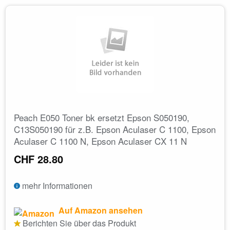
Peach E050 Toner bk ersetzt Epson S050190,
C13S050190 für z.B. Epson Aculaser C 1100, Epson
Aculaser C 1100 N, Epson Aculaser CX 11 N
CHF 28.80
mehr Informationen
Auf Amazon ansehen
Berichten Sie über das Produkt