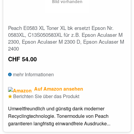
Peach E0583 XL Toner XL bk ersetzt Epson Nr.
0583XL, C13S050583XL für z.B. Epson Aculaser M
2300, Epson Aculaser M 2300 D, Epson Aculaser M
2400
CHF 54.00
mehr Informationen
Auf Amazon ansehen
Berichten Sie über das Produkt
Umweltfreundlich und günstig dank moderner
Recyclingtechnologie. Tonermodule von Peach
garantieren langfristig einwandfreie Ausdrucke...