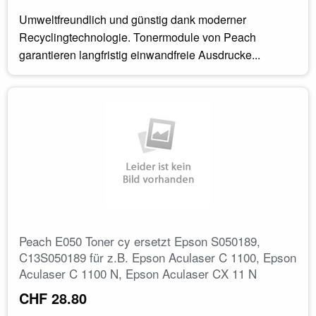
Umweltfreundlich und günstig dank moderner
Recyclingtechnologie. Tonermodule von Peach
garantieren langfristig einwandfreie Ausdrucke...
Peach E050 Toner cy ersetzt Epson S050189,
C13S050189 für z.B. Epson Aculaser C 1100, Epson
Aculaser C 1100 N, Epson Aculaser CX 11 N
CHF 28.80