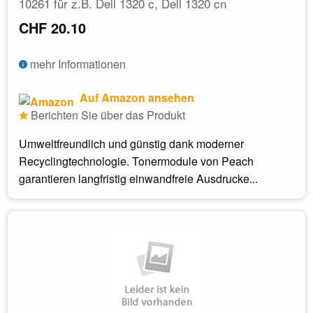
10261 für z.B. Dell 1320 c, Dell 1320 cn
CHF 20.10
mehr Informationen
Auf Amazon ansehen
Berichten Sie über das Produkt
Umweltfreundlich und günstig dank moderner
Recyclingtechnologie. Tonermodule von Peach
garantieren langfristig einwandfreie Ausdrucke...