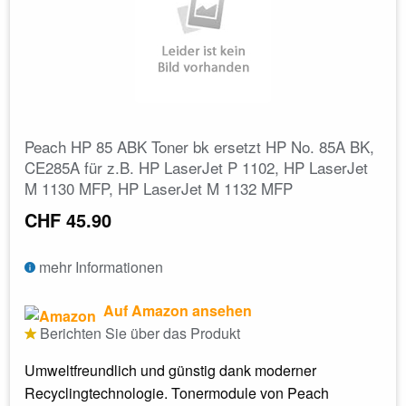
Peach HP 85 ABK Toner bk ersetzt HP No. 85A BK,
CE285A für z.B. HP LaserJet P 1102, HP LaserJet
M 1130 MFP, HP LaserJet M 1132 MFP
CHF 45.90
mehr Informationen
Auf Amazon ansehen
Berichten Sie über das Produkt
Umweltfreundlich und günstig dank moderner
Recyclingtechnologie. Tonermodule von Peach