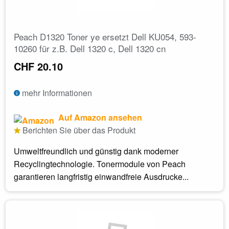
Peach D1320 Toner ye ersetzt Dell KU054, 593-
10260 für z.B. Dell 1320 c, Dell 1320 cn
CHF 20.10
mehr Informationen
Auf Amazon ansehen
Berichten Sie über das Produkt
Umweltfreundlich und günstig dank moderner
Recyclingtechnologie. Tonermodule von Peach
garantieren langfristig einwandfreie Ausdrucke...