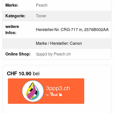
Marke:
Peach
Kategorie:
Toner
weitere
Hersteller-Nr. CRG-717 m, 2576B002AA
Infos:
Marke / Hersteller: Canon
Online Shop:
3ppp3 by Peach.ch
CHF 10.90
bei