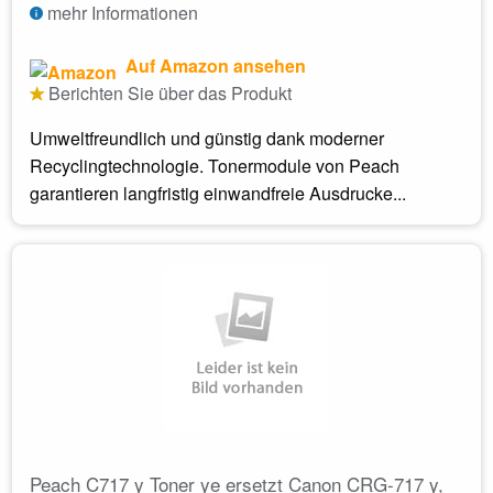
mehr Informationen
Auf Amazon ansehen
Berichten Sie über das Produkt
Umweltfreundlich und günstig dank moderner
Recyclingtechnologie. Tonermodule von Peach
garantieren langfristig einwandfreie Ausdrucke...
Peach C717 y Toner ye ersetzt Canon CRG-717 y,