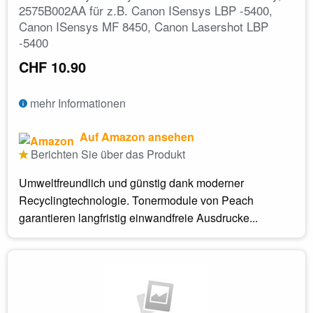
2575B002AA für z.B. Canon ISensys LBP -5400,
Canon ISensys MF 8450, Canon Lasershot LBP
-5400
CHF 10.90
mehr Informationen
Auf Amazon ansehen
Berichten Sie über das Produkt
Umweltfreundlich und günstig dank moderner
Recyclingtechnologie. Tonermodule von Peach
garantieren langfristig einwandfreie Ausdrucke...