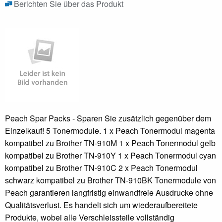
Berichten Sie über das Produkt
Peach Spar Packs - Sparen Sie zusätzlich gegenüber dem
Einzelkauf! 5 Tonermodule. 1 x Peach Tonermodul magenta
kompatibel zu Brother TN-910M 1 x Peach Tonermodul gelb
kompatibel zu Brother TN-910Y 1 x Peach Tonermodul cyan
kompatibel zu Brother TN-910C 2 x Peach Tonermodul
schwarz kompatibel zu Brother TN-910BK Tonermodule von
Peach garantieren langfristig einwandfreie Ausdrucke ohne
Qualitätsverlust. Es handelt sich um wiederaufbereitete
Produkte, wobei alle Verschleissteile vollständig