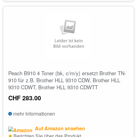
Peach B910 4 Toner (bk, c/m/y) ersetzt Brother TN-
910 für z.B. Brother HLL 9310 CDW, Brother HLL
9310 CDWT, Brother HLL 9310 CDWTT
CHF 283.00
mehr Informationen
Auf Amazon ansehen
Berichten Sie über das Produkt