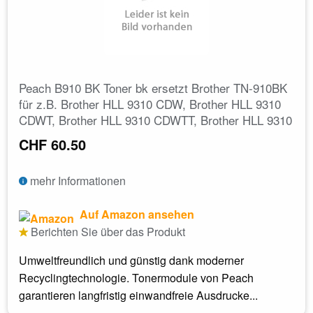
Peach B910 BK Toner bk ersetzt Brother TN-910BK
für z.B. Brother HLL 9310 CDW, Brother HLL 9310
CDWT, Brother HLL 9310 CDWTT, Brother HLL 9310
CHF 60.50
mehr Informationen
Auf Amazon ansehen
Berichten Sie über das Produkt
Umweltfreundlich und günstig dank moderner
Recyclingtechnologie. Tonermodule von Peach
garantieren langfristig einwandfreie Ausdrucke...