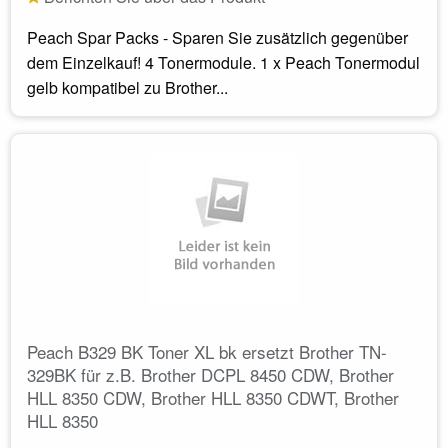
Peach Spar Packs - Sparen Sie zusätzlich gegenüber
dem Einzelkauf! 4 Tonermodule. 1 x Peach Tonermodul
gelb kompatibel zu Brother...
Peach B329 BK Toner XL bk ersetzt Brother TN-
329BK für z.B. Brother DCPL 8450 CDW, Brother
HLL 8350 CDW, Brother HLL 8350 CDWT, Brother
HLL 8350