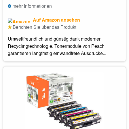
mehr Informationen
Auf Amazon ansehen
Berichten Sie über das Produkt
Umweltfreundlich und günstig dank moderner
Recyclingtechnologie. Tonermodule von Peach
garantieren langfristig einwandfreie Ausdrucke...