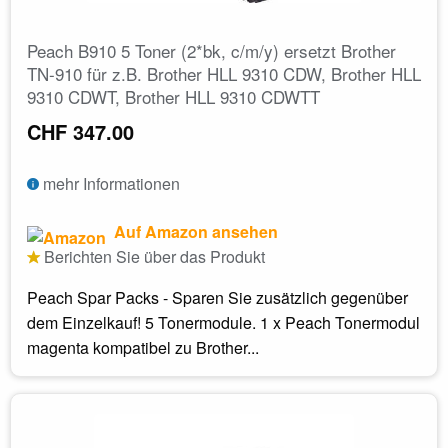
Peach B910 5 Toner (2*bk, c/m/y) ersetzt Brother
TN-910 für z.B. Brother HLL 9310 CDW, Brother HLL
9310 CDWT, Brother HLL 9310 CDWTT
CHF 347.00
mehr Informationen
Auf Amazon ansehen
Berichten Sie über das Produkt
Peach Spar Packs - Sparen Sie zusätzlich gegenüber
dem Einzelkauf! 5 Tonermodule. 1 x Peach Tonermodul
magenta kompatibel zu Brother...