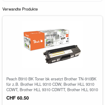
Verwandte Produkte
Peach B910 BK Toner bk ersetzt Brother TN-910BK
für z.B. Brother HLL 9310 CDW, Brother HLL 9310
CDWT, Brother HLL 9310 CDWTT, Brother HLL 9310
CHF 60.50