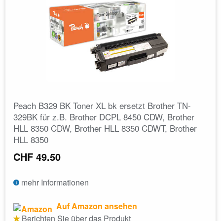
Peach B329 BK Toner XL bk ersetzt Brother TN-
329BK für z.B. Brother DCPL 8450 CDW, Brother
HLL 8350 CDW, Brother HLL 8350 CDWT, Brother
HLL 8350
CHF 49.50
mehr Informationen
Auf Amazon ansehen
Berichten Sie über das Produkt