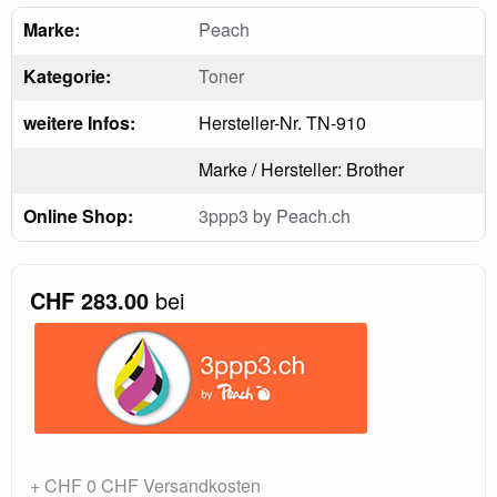
Marke:
Peach
Kategorie:
Toner
weitere Infos:
Hersteller-Nr. TN-910
Marke / Hersteller: Brother
Online Shop:
3ppp3 by Peach.ch
CHF 283.00
bei
+ CHF 0 CHF Versandkosten