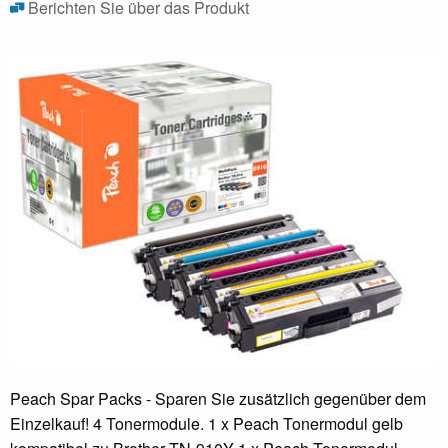
Berichten Sie über das Produkt
Peach Spar Packs - Sparen Sie zusätzlich gegenüber dem
Einzelkauf! 4 Tonermodule. 1 x Peach Tonermodul gelb