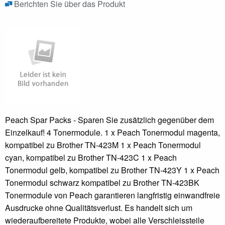
Berichten Sie über das Produkt
Peach Spar Packs - Sparen Sie zusätzlich gegenüber dem
Einzelkauf! 4 Tonermodule. 1 x Peach Tonermodul magenta,
kompatibel zu Brother TN-423M 1 x Peach Tonermodul
cyan, kompatibel zu Brother TN-423C 1 x Peach
Tonermodul gelb, kompatibel zu Brother TN-423Y 1 x Peach
Tonermodul schwarz kompatibel zu Brother TN-423BK
Tonermodule von Peach garantieren langfristig einwandfreie
Ausdrucke ohne Qualitätsverlust. Es handelt sich um
wiederaufbereitete Produkte, wobei alle Verschleissteile