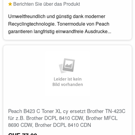
Berichten Sie über das Produkt
Umweltfreundlich und günstig dank moderner
Recyclingtechnologie. Tonermodule von Peach
garantieren langfristig einwandfreie Ausdrucke...
Peach B423 C Toner XL cy ersetzt Brother TN-423C
für z.B. Brother DCPL 8410 CDW, Brother MFCL
8690 CDW, Brother DCPL 8410 CDN