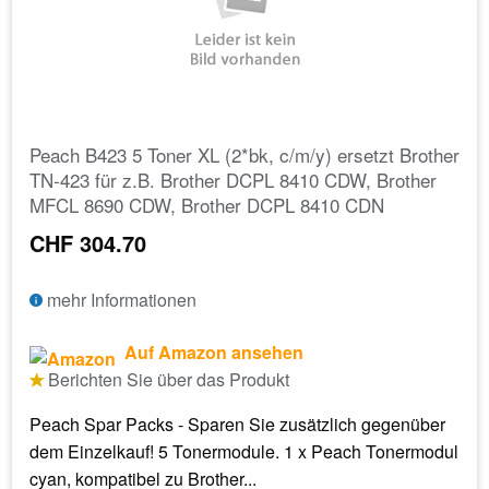
Peach B423 5 Toner XL (2*bk, c/m/y) ersetzt Brother
TN-423 für z.B. Brother DCPL 8410 CDW, Brother
MFCL 8690 CDW, Brother DCPL 8410 CDN
CHF 304.70
mehr Informationen
Auf Amazon ansehen
Berichten Sie über das Produkt
Peach Spar Packs - Sparen Sie zusätzlich gegenüber
dem Einzelkauf! 5 Tonermodule. 1 x Peach Tonermodul
cyan, kompatibel zu Brother...