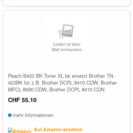
Peach B423 BK Toner XL bk ersetzt Brother TN-
423BK für z.B. Brother DCPL 8410 CDW, Brother
MFCL 8690 CDW, Brother DCPL 8410 CDN
CHF 55.10
mehr Informationen
Auf Amazon ansehen