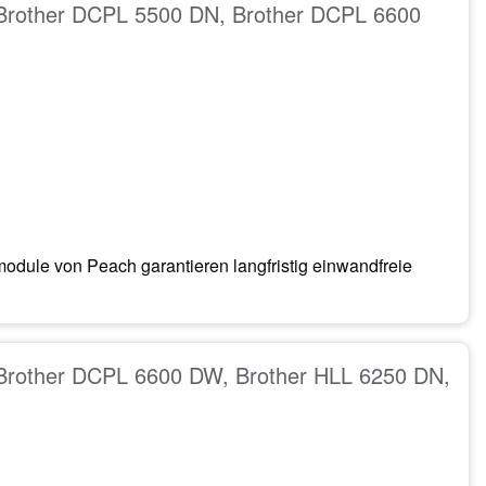
. Brother DCPL 5500 DN, Brother DCPL 6600
odule von Peach garantieren langfristig einwandfreie
. Brother DCPL 6600 DW, Brother HLL 6250 DN,