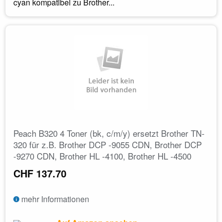
cyan kompatibel zu Brother...
Peach B320 4 Toner (bk, c/m/y) ersetzt Brother TN-
320 für z.B. Brother DCP -9055 CDN, Brother DCP
-9270 CDN, Brother HL -4100, Brother HL -4500
CHF 137.70
mehr Informationen