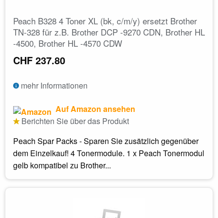
Peach B328 4 Toner XL (bk, c/m/y) ersetzt Brother
TN-328 für z.B. Brother DCP -9270 CDN, Brother HL
-4500, Brother HL -4570 CDW
CHF 237.80
mehr Informationen
Auf Amazon ansehen
Berichten Sie über das Produkt
Peach Spar Packs - Sparen Sie zusätzlich gegenüber
dem Einzelkauf! 4 Tonermodule. 1 x Peach Tonermodul
gelb kompatibel zu Brother...