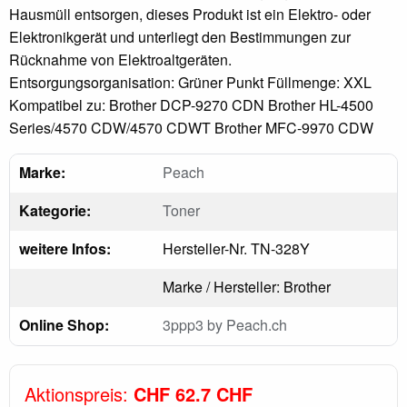
Hausmüll entsorgen, dieses Produkt ist ein Elektro- oder
Elektronikgerät und unterliegt den Bestimmungen zur
Rücknahme von Elektroaltgeräten.
Entsorgungsorganisation: Grüner Punkt Füllmenge: XXL
Kompatibel zu: Brother DCP-9270 CDN Brother HL-4500
Series/4570 CDW/4570 CDWT Brother MFC-9970 CDW
Marke:
Peach
Kategorie:
Toner
weitere Infos:
Hersteller-Nr. TN-328Y
Marke / Hersteller: Brother
Online Shop:
3ppp3 by Peach.ch
Aktionspreis:
CHF 62.7 CHF