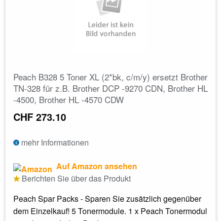
Peach B328 5 Toner XL (2*bk, c/m/y) ersetzt Brother
TN-328 für z.B. Brother DCP -9270 CDN, Brother HL
-4500, Brother HL -4570 CDW
CHF 273.10
mehr Informationen
Auf Amazon ansehen
Berichten Sie über das Produkt
Peach Spar Packs - Sparen Sie zusätzlich gegenüber
dem Einzelkauf! 5 Tonermodule. 1 x Peach Tonermodul