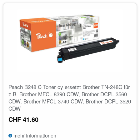
Peach B248 C Toner cy ersetzt Brother TN-248C für
z.B. Brother MFCL 8390 CDW, Brother DCPL 3560
CDW, Brother MFCL 3740 CDW, Brother DCPL 3520
CDW
CHF 41.60
mehr Informationen