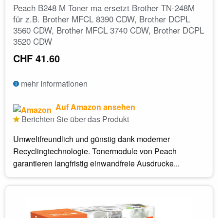
Peach B248 M Toner ma ersetzt Brother TN-248M
für z.B. Brother MFCL 8390 CDW, Brother DCPL
3560 CDW, Brother MFCL 3740 CDW, Brother DCPL
3520 CDW
CHF 41.60
mehr Informationen
Auf Amazon ansehen
Berichten Sie über das Produkt
Umweltfreundlich und günstig dank moderner
Recyclingtechnologie. Tonermodule von Peach
garantieren langfristig einwandfreie Ausdrucke...