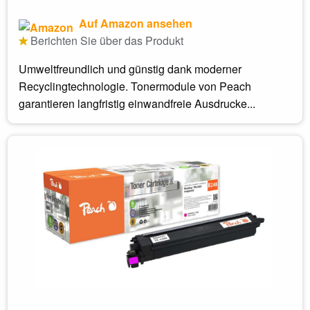
Auf Amazon ansehen
Berichten Sie über das Produkt
Umweltfreundlich und günstig dank moderner
Recyclingtechnologie. Tonermodule von Peach
garantieren langfristig einwandfreie Ausdrucke...