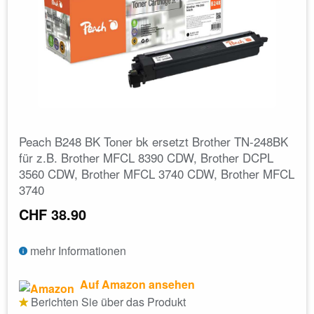
Peach B248 BK Toner bk ersetzt Brother TN-248BK
für z.B. Brother MFCL 8390 CDW, Brother DCPL
3560 CDW, Brother MFCL 3740 CDW, Brother MFCL
3740
CHF 38.90
mehr Informationen
Auf Amazon ansehen
Berichten Sie über das Produkt