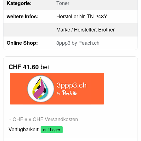
Kategorie:
Toner
weitere Infos:
Hersteller-Nr. TN-248Y
Marke / Hersteller: Brother
Online Shop:
3ppp3 by Peach.ch
CHF 41.60
bei
+ CHF 6.9 CHF Versandkosten
Verfügbarkeit:
auf Lager