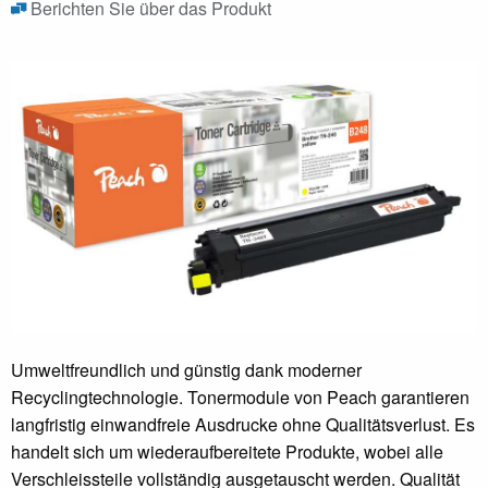
Berichten Sie über das Produkt
Umweltfreundlich und günstig dank moderner
Recyclingtechnologie. Tonermodule von Peach garantieren
langfristig einwandfreie Ausdrucke ohne Qualitätsverlust. Es
handelt sich um wiederaufbereitete Produkte, wobei alle
Verschleissteile vollständig ausgetauscht werden. Qualität