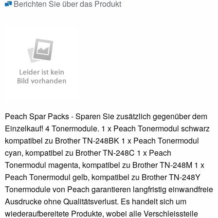
Berichten Sie über das Produkt
Peach Spar Packs - Sparen Sie zusätzlich gegenüber dem
Einzelkauf! 4 Tonermodule. 1 x Peach Tonermodul schwarz
kompatibel zu Brother TN-248BK 1 x Peach Tonermodul
cyan, kompatibel zu Brother TN-248C 1 x Peach
Tonermodul magenta, kompatibel zu Brother TN-248M 1 x
Peach Tonermodul gelb, kompatibel zu Brother TN-248Y
Tonermodule von Peach garantieren langfristig einwandfreie
Ausdrucke ohne Qualitätsverlust. Es handelt sich um
wiederaufbereitete Produkte, wobei alle Verschleissteile