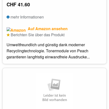
CHF 41.60
mehr Informationen
Auf Amazon ansehen
Berichten Sie über das Produkt
Umweltfreundlich und günstig dank moderner
Recyclingtechnologie. Tonermodule von Peach
garantieren langfristig einwandfreie Ausdrucke...