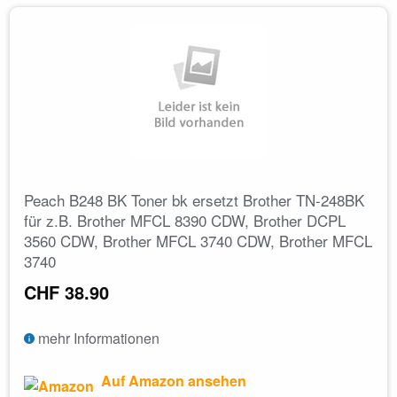
Peach B248 BK Toner bk ersetzt Brother TN-248BK
für z.B. Brother MFCL 8390 CDW, Brother DCPL
3560 CDW, Brother MFCL 3740 CDW, Brother MFCL
3740
CHF 38.90
mehr Informationen
Auf Amazon ansehen