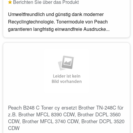
Berichten Sie über das Produkt
Umweltfreundlich und günstig dank moderner
Recyclingtechnologie. Tonermodule von Peach
garantieren langfristig einwandfreie Ausdrucke...
Peach B248 C Toner cy ersetzt Brother TN-248C für
z.B. Brother MFCL 8390 CDW, Brother DCPL 3560
CDW, Brother MFCL 3740 CDW, Brother DCPL 3520
CDW