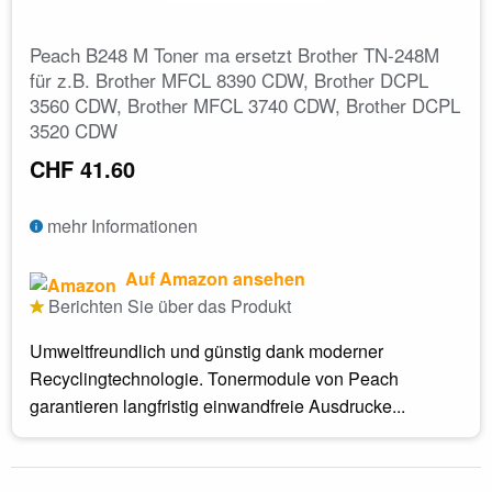
Peach B248 M Toner ma ersetzt Brother TN-248M
für z.B. Brother MFCL 8390 CDW, Brother DCPL
3560 CDW, Brother MFCL 3740 CDW, Brother DCPL
3520 CDW
CHF 41.60
mehr Informationen
Auf Amazon ansehen
Berichten Sie über das Produkt
Umweltfreundlich und günstig dank moderner
Recyclingtechnologie. Tonermodule von Peach
garantieren langfristig einwandfreie Ausdrucke...